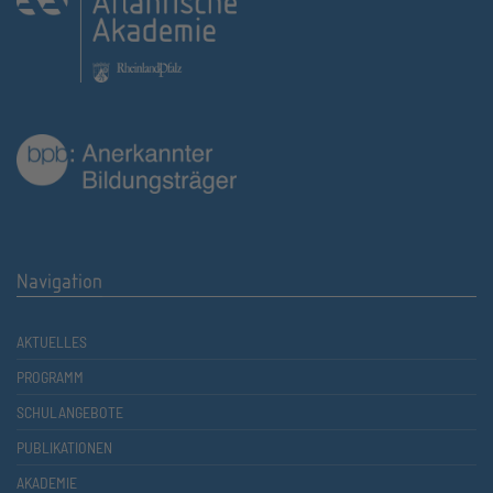
Navigation
AKTUELLES
PROGRAMM
SCHULANGEBOTE
PUBLIKATIONEN
AKADEMIE