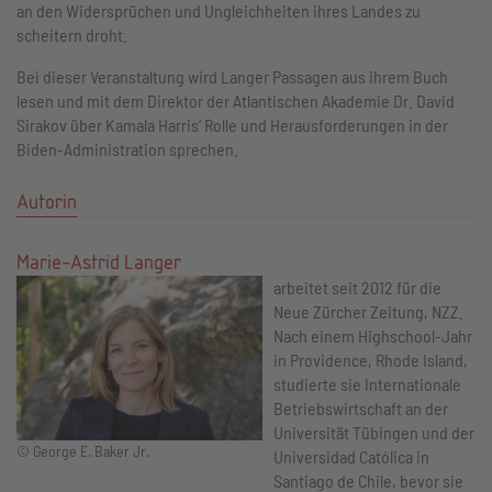
an den Widersprüchen und Ungleichheiten ihres Landes zu
scheitern droht.
Bei dieser Veranstaltung wird Langer Passagen aus ihrem Buch
lesen und mit dem Direktor der Atlantischen Akademie Dr. David
Sirakov über Kamala Harris‘ Rolle und Herausforderungen in der
Biden-Administration sprechen.
Autorin
Marie-Astrid Langer
arbeitet seit 2012 für die
Neue Zürcher Zeitung, NZZ.
Nach einem Highschool-Jahr
in Providence, Rhode Island,
studierte sie Internationale
Betriebswirtschaft an der
Universität Tübingen und der
© George E. Baker Jr.
Universidad Católica in
Santiago de Chile, bevor sie