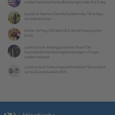
und die transatlantischen Beziehungen in der Ära Trump
Sounds of America: Claire Kelly (Nashville, TN) im Haus
am Lindenbrunnen
Online-Vortrag: 250 Jahre USA: Die Verfassung unter
Druck
Lunch Lecture: Abhängig und unter Druck? Die
transatlantischen Rüstungsbeziehungen in Trumps
zweiter Amtszeit
Lunch Lecture: Freie und gerechte Wahlen? Ein Ausblick
auf die Zwischenwahlen 2026