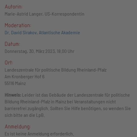
Autorin:
Marie-Astrid Langer, US-Korrespondentin
Moderation:
Dr. David Sirakov, Atlantische Akademie
Datum:
Donnerstag, 30. März 2023, 18.00 Uhr
Ort:
Landeszentrale für politische Bildung Rheinland-Pfalz
Am Kronberger Hof 6
55116 Mainz
Hinweis:
Leider ist das Gebäude der Landeszentrale für politische
Bildung Rheinland-Pfalz in Mainz bei Veranstaltungen nicht
barrierefrei zugänglich. Sollten Sie Hilfe benötigen, so wenden Sie
sich bitte an die LpB.
Anmeldung:
Es ist keine Anmeldung erforderlich.