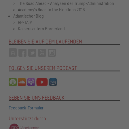
The Road Ahead - Analysen der Trump-Administration
Academy's Road to the Elections 2016
Atlantischer Blog
RP-TAIP
Kaiserslautern Borderland
BLEIBEN SIE AUF DEM LAUFENDEN
FOLGEN SIE UNSEREM PODCAST
GEBEN SIE UNS FEEDBACK
Feedback-Formular
Unterstützt durch