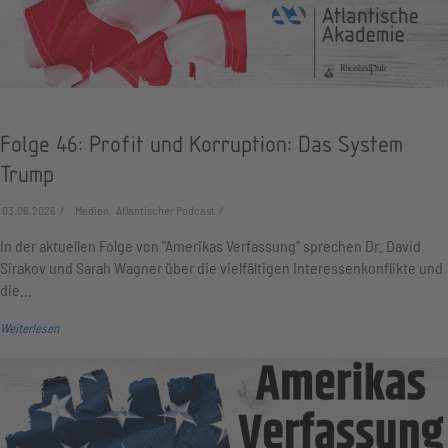
Folge 46: Profit und Korruption: Das System
Trump
03.06.2026
Medien, Atlantischer Podcast
In der aktuellen Folge von "Amerikas Verfassung" sprechen Dr. David
Sirakov und Sarah Wagner über die vielfältigen Interessenkonflikte und
die…
Weiterlesen