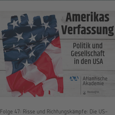
Folge 47: Risse und Richtungskämpfe: Die US-