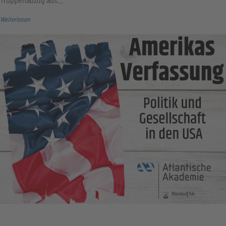
Weiterlesen