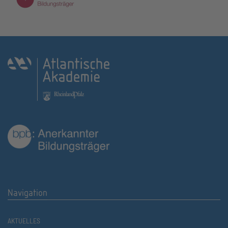
Navigation
AKTUELLES