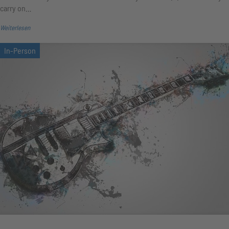
carry on…
Weiterlesen