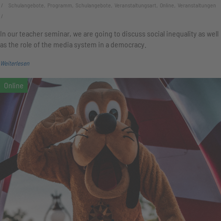
Schulangebote, Programm, Schulangebote, Veranstaltungsart, Online, Veranstaltungen
In our teacher seminar, we are going to discuss social inequality as well
as the role of the media system in a democracy.
Weiterlesen