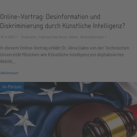
Online-Vortrag: Desinformation und
Diskriminierung durch Künstliche Intelligenz?
16.11.2023
Programm, Fighting Fake News, Online, Veranstaltungen
In diesem Online-Vortrag erklärt Dr. Alina Gales von der Technischen
Universität München wie Künstliche Intelligenz ein digitalisiertes
Abbild…
Weiterlesen