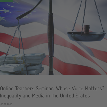
Online Teachers Seminar: Whose Voice Matters?
Inequality and Media in the United States
08.11.2023