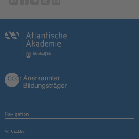
Navigation
AKTUELLES