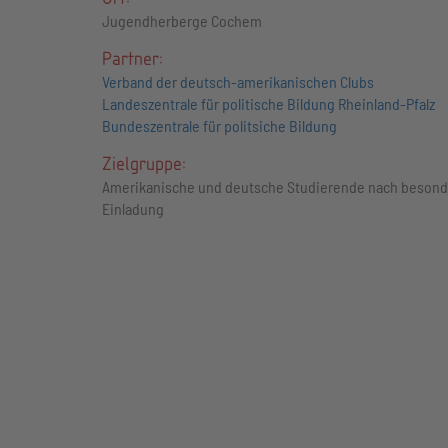
Jugendherberge Cochem
Partner:
Verband der deutsch-amerikanischen Clubs
Landeszentrale für politische Bildung Rheinland-Pfalz
Bundeszentrale für politsiche Bildung
Zielgruppe:
Amerikanische und deutsche Studierende nach besond
Einladung