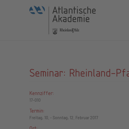
Seminar: Rheinland-Pf
Kennziffer:
17-010
Termin:
Freitag, 10. - Sonntag, 12. Februar 2017
Ort: