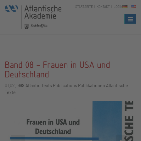
STARTSEITE
KONTAKT
LOGIN
Naviga
Band 08 - Frauen in USA und
Deutschland
01.02.1998
Atlantic Texts Publications Publikationen Atlantische
Texte