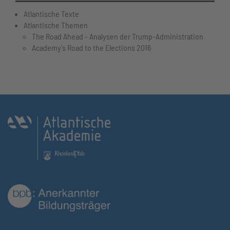
Atlantische Texte
Atlantische Themen
The Road Ahead - Analysen der Trump-Administration
Academy's Road to the Elections 2016