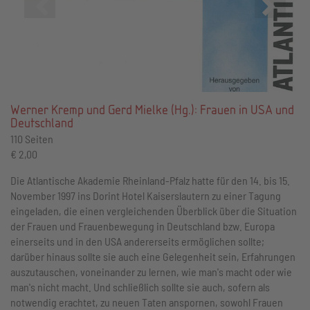
Zurück
Vor
Werner Kremp und Gerd Mielke (Hg.): Frauen in USA und
Deutschland
110 Seiten
€ 2,00
Die Atlantische Akademie Rheinland-Pfalz hatte für den 14. bis 15.
November 1997 ins Dorint Hotel Kaiserslautern zu einer Tagung
eingeladen, die einen vergleichenden Überblick über die Situation
der Frauen und Frauenbewegung in Deutschland bzw. Europa
einerseits und in den USA andererseits ermöglichen sollte;
darüber hinaus sollte sie auch eine Gelegenheit sein, Erfahrungen
auszutauschen, voneinander zu lernen, wie man's macht oder wie
man's nicht macht. Und schließlich sollte sie auch, sofern als
notwendig erachtet, zu neuen Taten anspornen, sowohl Frauen