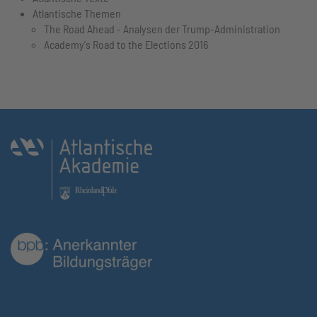
Atlantische Themen
The Road Ahead - Analysen der Trump-Administration
Academy's Road to the Elections 2016