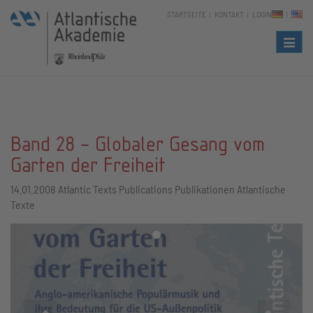
STARTSEITE
KONTAKT
LOGIN
Naviga
Band 28 - Globaler Gesang vom
Garten der Freiheit
14.01.2008
Atlantic Texts Publications Publikationen Atlantische
Texte