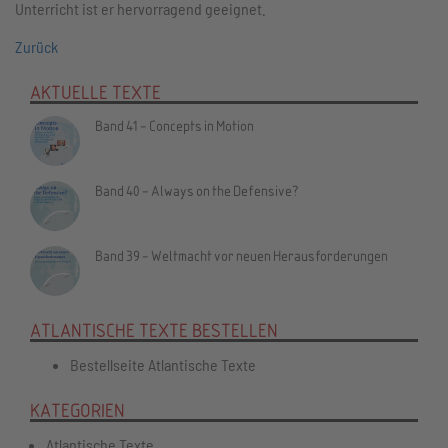
Unterricht ist er hervorragend geeignet.
Zurück
AKTUELLE TEXTE
Band 41 - Concepts in Motion
Band 40 - Always on the Defensive?
Band 39 - Weltmacht vor neuen Herausforderungen
ATLANTISCHE TEXTE BESTELLEN
Bestellseite Atlantische Texte
KATEGORIEN
Atlantische Texte