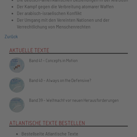
Der Kampf gegen die Verbreitung atomarer Waffen
Der arabisch-israelischen Konflikt
Der Umgang mit den Vereinten Nationen und der
Verrechtlichung von Menschenrechten
Zurück
AKTUELLE TEXTE
Band 41 - Concepts in Motion
Band 40 - Always on the Defensive?
Band 39 - Weltmacht vor neuen Herausforderungen
ATLANTISCHE TEXTE BESTELLEN
Bestellseite Atlantische Texte