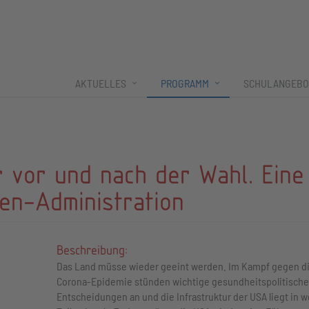
AKTUELLES
PROGRAMM
SCHULANGEBO
r vor und nach der Wahl. Eine
en-Administration
Beschreibung:
Das Land müsse wieder geeint werden. Im Kampf gegen d
Corona-Epidemie stünden wichtige gesundheitspolitische
Entscheidungen an und die Infrastruktur der USA liegt in w