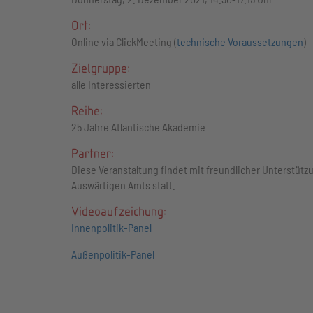
Ort:
Online via ClickMeeting (
technische Voraussetzungen
)
Zielgruppe:
alle Interessierten
Reihe:
25 Jahre Atlantische Akademie
Partner:
Diese Veranstaltung findet mit freundlicher Unterstütz
Auswärtigen Amts statt.
Videoaufzeichung:
Innenpolitik-Panel
Außenpolitik-Panel