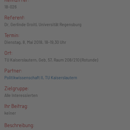
18-026
Referent:
Dr. Gerlinde Groitl, Universität Regensburg
Termin:
Dienstag, 8. Mai 2018, 18-19.30 Uhr
Ort:
TU Kaiserslautern, Geb. 57, Raum 208/210 (Rotunde)
Partner:
Politikwissenschaft II, TU Kaiserslautern
Zielgruppe:
Alle Interessierten
Ihr Beitrag:
keiner
Beschreibung: