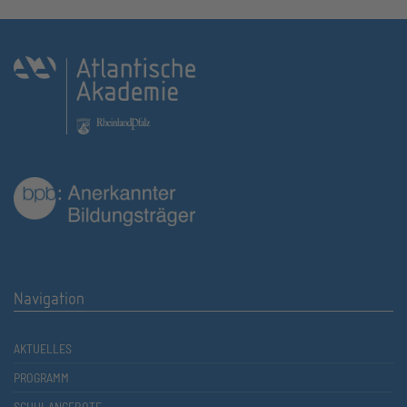
Navigation
AKTUELLES
PROGRAMM
SCHULANGEBOTE