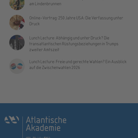
am Lindenbrunnen
Online-Vortrag: 250 Jahre USA: Die Verfassung unter
Druck
Lunch Lecture: Abhängig und unter Druck? Die
transatlantischen Rüstungsbeziehungen in Trumps
zweiter Amtszeit
Lunch Lecture: Freie und gerechte Wahlen? Ein Ausblick
auf die Zwischenwahlen 2026