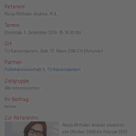
Referent:
Ronja Ritthaler-Andree, M.A.
Termin:
Dienstag, 3. Dezember 2019, 18-19.30 Uhr
Ort:
TU Kaiserslautern, Geb. 57, Raum 208/210 (Rotunde)
Partner:
Politikwissenschaft II, TU Kaiserslautern
Zielgruppe:
Alle Interessierten
Ihr Beitrag:
keiner
Zur Referentin:
Ronja Ritthaler-Andree studierte
von Oktober 2006 bis Februar 2013