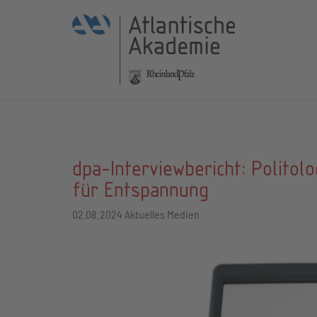
dpa-Interviewbericht: Polito
für Entspannung
02.08.2024
Aktuelles Medien