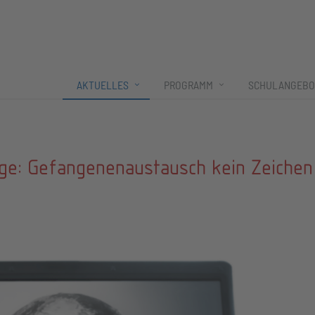
AKTUELLES
PROGRAMM
SCHULANGEBO
loge: Gefangenenaustausch kein Zeichen