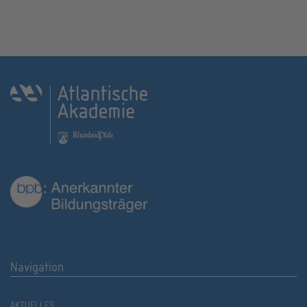
Navigation
AKTUELLES