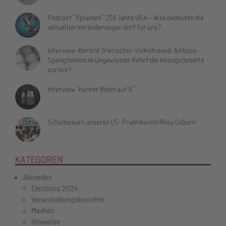
Podcast "Xplained": 250 Jahre USA – Was bedeuten die
aktuellen Veränderungen dort für uns?
Interview-Bericht Trierischer Volksfreund: Airbase
Spangdahlem im Ungewissen: Kehrt die Abzugsdebatte
zurück?
Interview "Hunter Biden auf X"
Schulbesuch unserer US-Praktikantin Riley Coburn
KATEGORIEN
Aktuelles
Elections 2024
Veranstaltungsberichte
Medien
Hinweise