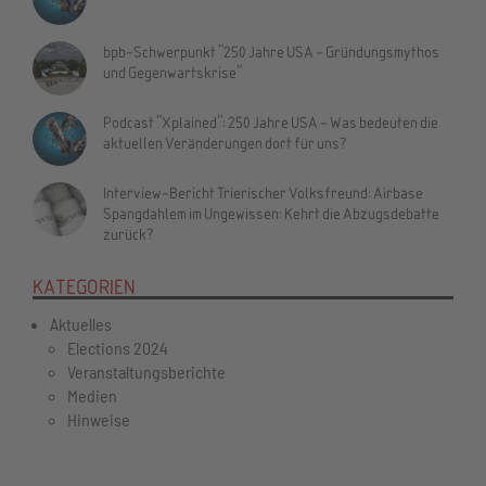
bpb-Schwerpunkt "250 Jahre USA – Gründungsmythos
und Gegenwartskrise"
Podcast "Xplained": 250 Jahre USA – Was bedeuten die
aktuellen Veränderungen dort für uns?
Interview-Bericht Trierischer Volksfreund: Airbase
Spangdahlem im Ungewissen: Kehrt die Abzugsdebatte
zurück?
KATEGORIEN
Aktuelles
Elections 2024
Veranstaltungsberichte
Medien
Hinweise