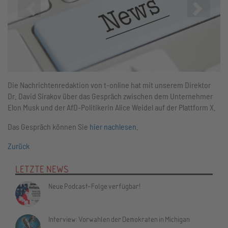
Zurück
Vor
Die Nachrichtenredaktion von t-online hat mit unserem Direktor
Dr. David Sirakov über das Gespräch zwischen dem Unternehmer
Elon Musk und der AfD-Politikerin Alice Weidel auf der Plattform X.
Das Gespräch können Sie
hier nachlesen
.
Zurück
LETZTE NEWS
Neue Podcast-Folge verfügbar!
Interview: Vorwahlen der Demokraten in Michigan