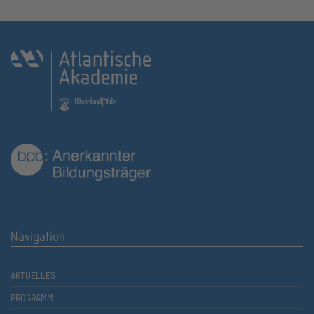
Navigation
AKTUELLES
PROGRAMM