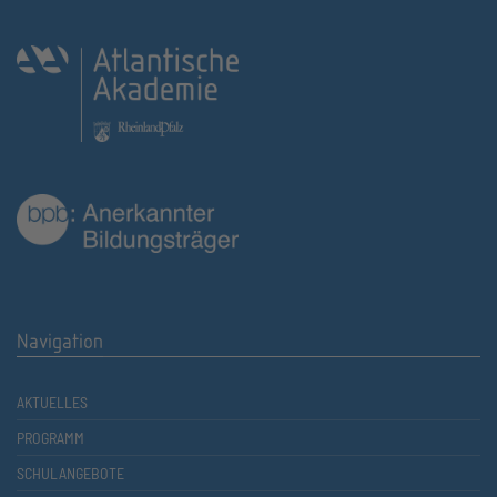
Navigation
AKTUELLES
PROGRAMM
SCHULANGEBOTE