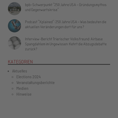
bpb-Schwerpunkt "250 Jahre USA – Gründungsmythos
und Gegenwartskrise"
Podcast "Xplained": 250 Jahre USA – Was bedeuten die
aktuellen Veränderungen dort für uns?
Interview-Bericht Trierischer Volksfreund: Airbase
Spangdahlem im Ungewissen: Kehrt die Abzugsdebatte
zurück?
KATEGORIEN
Aktuelles
Elections 2024
Veranstaltungsberichte
Medien
Hinweise