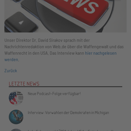
Unser Direktor Dr. David Sirakov sprach mit der
Nachrichtenredaktion von Web.de über die Waffengewalt und das
Waffenrecht in den USA. Das Interview kann
hier nachgelesen
werden
.
Zurück
LETZTE NEWS
Neue Podcast-Folge verfügbar!
Interview: Vorwahlen der Demokraten in Michigan