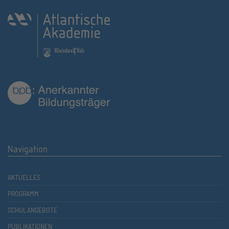
Navigation
AKTUELLES
PROGRAMM
SCHULANGEBOTE
PUBLIKATIONEN