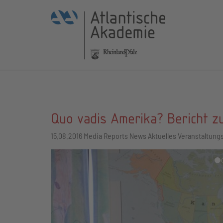
Quo vadis Amerika? Bericht z
15.08.2016
Media Reports News Aktuelles Veranstaltung