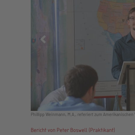
Zurück
Phillipp Weinmann, M.A., referiert zum Amerikanischen
Bericht von Peter Boswell (Praktikant)