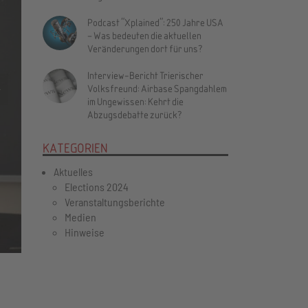
Podcast "Xplained": 250 Jahre USA
– Was bedeuten die aktuellen
Veränderungen dort für uns?
Interview-Bericht Trierischer
Vor
Volksfreund: Airbase Spangdahlem
im Ungewissen: Kehrt die
Abzugsdebatte zurück?
KATEGORIEN
Aktuelles
Elections 2024
Veranstaltungsberichte
Medien
Hinweise