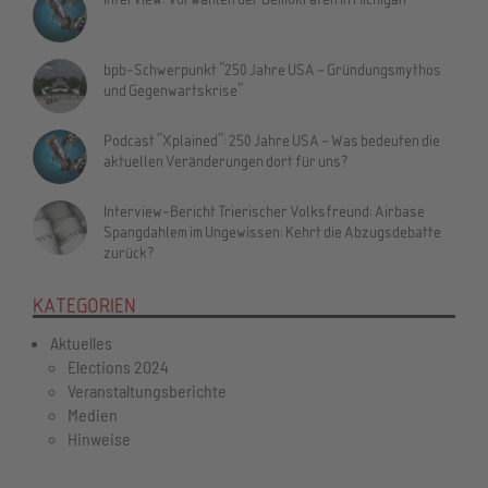
bpb-Schwerpunkt "250 Jahre USA – Gründungsmythos
und Gegenwartskrise"
Podcast "Xplained": 250 Jahre USA – Was bedeuten die
aktuellen Veränderungen dort für uns?
Interview-Bericht Trierischer Volksfreund: Airbase
Spangdahlem im Ungewissen: Kehrt die Abzugsdebatte
zurück?
KATEGORIEN
Aktuelles
Elections 2024
Veranstaltungsberichte
Medien
Hinweise