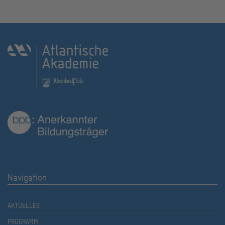
Navigation
AKTUELLES
PROGRAMM