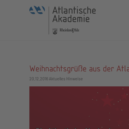
Weihnachtsgrüße aus der Atl
20.12.2016
Aktuelles Hinweise