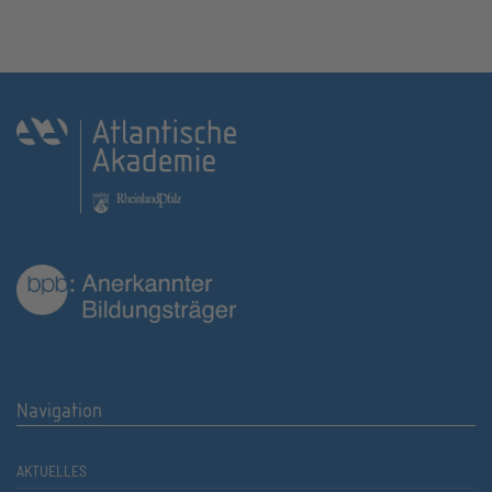
Navigation
AKTUELLES