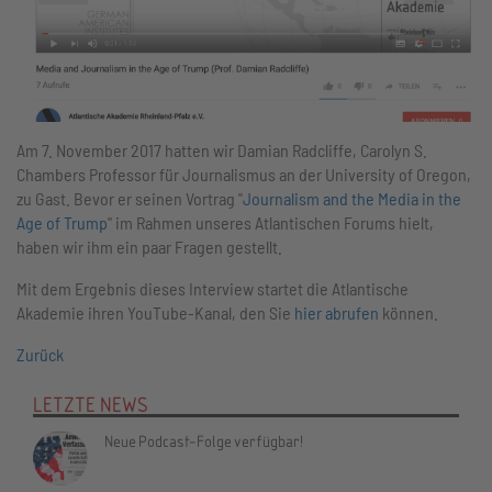
Am 7. November 2017 hatten wir Damian Radcliffe, Carolyn S.
Chambers Professor für Journalismus an der University of Oregon,
zu Gast. Bevor er seinen Vortrag "
Journalism and the Media in the
Age of Trump
" im Rahmen unseres Atlantischen Forums hielt,
haben wir ihm ein paar Fragen gestellt.
Mit dem Ergebnis dieses Interview startet die Atlantische
Akademie ihren YouTube-Kanal, den Sie
hier abrufen
können.
Zurück
LETZTE NEWS
Neue Podcast-Folge verfügbar!