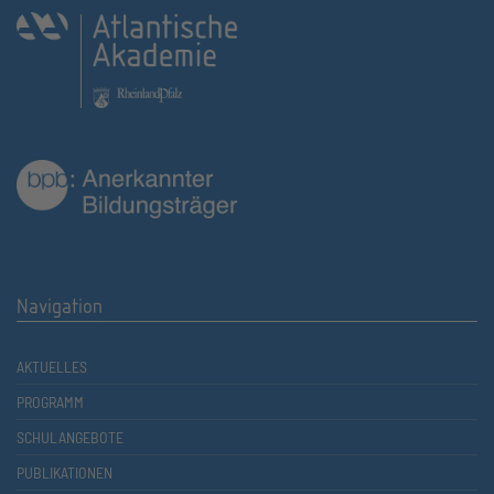
Navigation
AKTUELLES
PROGRAMM
SCHULANGEBOTE
PUBLIKATIONEN