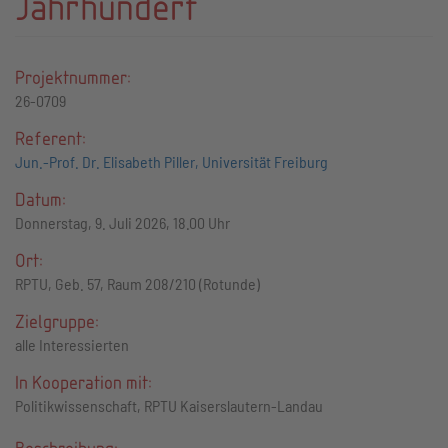
Jahrhundert
Projektnummer:
26-0709
Referent:
Jun.-Prof. Dr. Elisabeth Piller, Universität Freiburg
Datum:
Donnerstag, 9. Juli 2026, 18.00 Uhr
Ort:
RPTU, Geb. 57, Raum 208/210 (Rotunde)
Zielgruppe:
alle Interessierten
In Kooperation mit:
Politikwissenschaft, RPTU Kaiserslautern-Landau
Beschreibung: