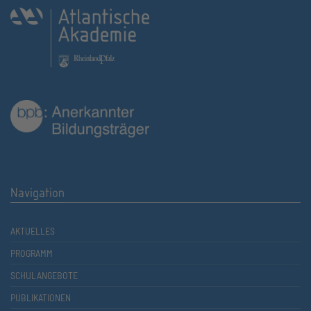
Navigation
AKTUELLES
PROGRAMM
SCHULANGEBOTE
PUBLIKATIONEN