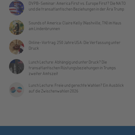
DVPB-Seminar: America First vs. Europe First? Die NATO
und die transatlantischen Beziehungen in der Ära Trump
Sounds of America: Claire Kelly (Nashville, TN) im Haus
am Lindenbrunnen
Online-Vortrag: 250 Jahre USA: Die Verfassung unter
Druck
Lunch Lecture: Abhängig und unter Druck? Die
transatlantischen Rüstungsbeziehungen in Trumps
zweiter Amtszeit
Lunch Lecture: Freie und gerechte Wahlen? Ein Ausblick
auf die Zwischenwahlen 2026