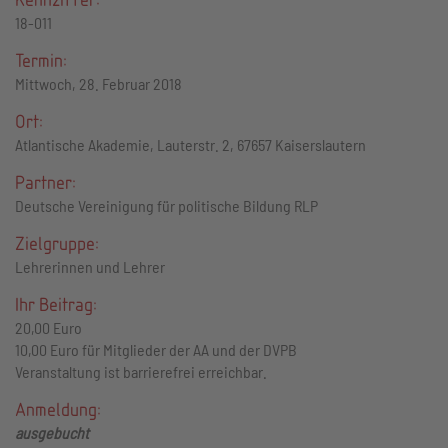
18-011
Termin:
Mittwoch, 28. Februar 2018
Ort:
Atlantische Akademie, Lauterstr. 2, 67657 Kaiserslautern
Partner:
Deutsche Vereinigung für politische Bildung RLP
Zielgruppe:
Lehrerinnen und Lehrer
Ihr Beitrag:
20,00 Euro
10,00 Euro für Mitglieder der AA und der DVPB
Veranstaltung ist barrierefrei erreichbar.
Anmeldung:
ausgebucht