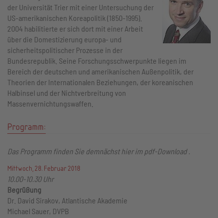
der Universität Trier mit einer Untersuchung der
US-amerikanischen Koreapolitik (1850-1995).
2004 habilitierte er sich dort mit einer Arbeit
über die Domestizierung europa- und
sicherheitspolitischer Prozesse in der
Bundesrepublik. Seine Forschungsschwerpunkte liegen im
Bereich der deutschen und amerikanischen Außenpolitik, der
Theorien der Internationalen Beziehungen, der koreanischen
Halbinsel und der Nichtverbreitung von
Massenvernichtungswaffen.
Programm:
Das Programm finden Sie demnächst hier im pdf-Download .
Mittwoch, 28. Februar 2018
10.00-10.30 Uhr
Begrüßung
Dr. David Sirakov, Atlantische Akademie
Michael Sauer, DVPB