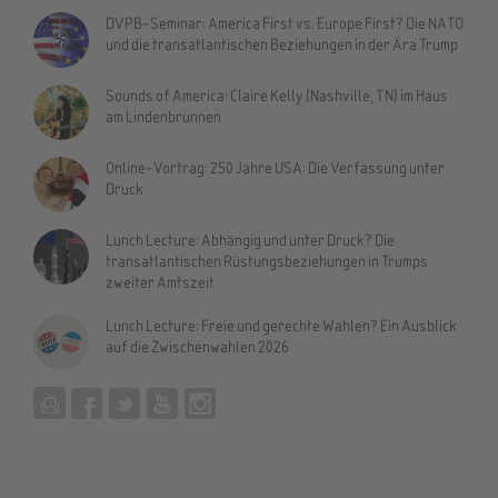
DVPB-Seminar: America First vs. Europe First? Die NATO
und die transatlantischen Beziehungen in der Ära Trump
Sounds of America: Claire Kelly (Nashville, TN) im Haus
am Lindenbrunnen
Online-Vortrag: 250 Jahre USA: Die Verfassung unter
Druck
Lunch Lecture: Abhängig und unter Druck? Die
transatlantischen Rüstungsbeziehungen in Trumps
zweiter Amtszeit
Lunch Lecture: Freie und gerechte Wahlen? Ein Ausblick
auf die Zwischenwahlen 2026