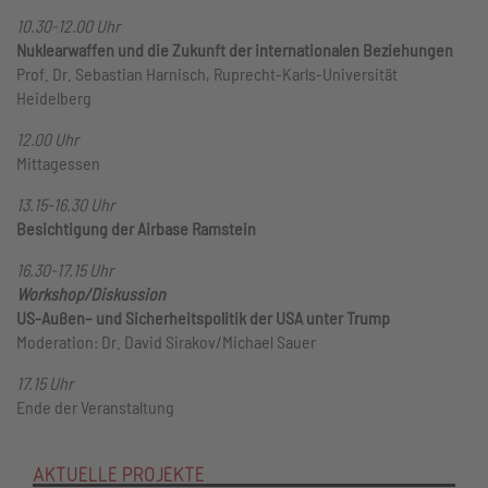
10.30-12.00 Uhr
Nuklearwaffen und die Zukunft der internationalen Beziehungen
Prof. Dr. Sebastian Harnisch, Ruprecht-Karls-Universität
Heidelberg
12.00 Uhr
Mittagessen
13.15-16.30 Uhr
Besichtigung der Airbase Ramstein
16.30-17.15 Uhr
Workshop/Diskussion
US-Außen– und Sicherheitspolitik der USA unter Trump
Moderation: Dr. David Sirakov/Michael Sauer
17.15 Uhr
Ende der Veranstaltung
AKTUELLE PROJEKTE