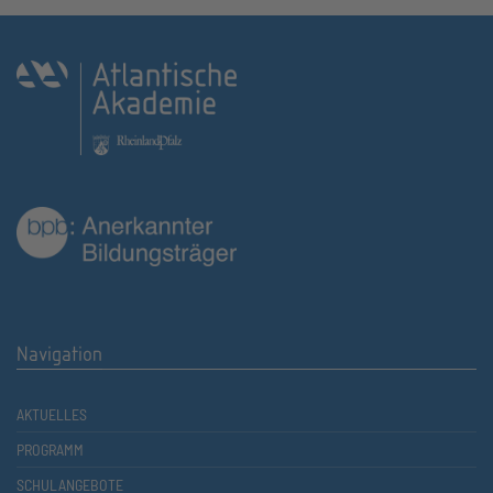
Navigation
AKTUELLES
PROGRAMM
SCHULANGEBOTE