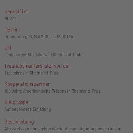
Kennziffer:
19-031
Termin:
Donnerstag, 16. Mai 2019, ab 18.00 Uhr
Ort:
Festsaal der Staatskanzlei Rheinland-Pfalz
freundlich unterstützt von der:
Staatskanzlei Rheinland-Pfalz
Kooperationspartner:
100 Jahre Amerikanische Präsenz in Rheinland-Pfalz
Zielgruppe:
Auf besondere Einladung
Beschreibung:
Alle zwei Jahre besuchen die deutschen Honorarkonsuln in den