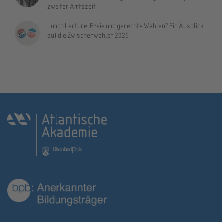
zweiter Amtszeit
Lunch Lecture: Freie und gerechte Wahlen? Ein Ausblick
auf die Zwischenwahlen 2026