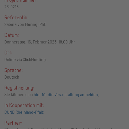
23-0216
Referentin:
Sabine von Mering, PhD
Datum:
Donnerstag, 16. Februar 2023, 18.00 Uhr
Ort:
Online via ClickMeeting.
Sprache:
Deutsch
Registrierung:
Sie können sich
hier für die Veranstaltung anmelden
.
In Kooperation mit:
BUND Rheinland-Pfalz
Partner: