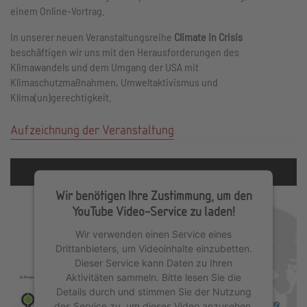
einem Online-Vortrag.
In unserer neuen Veranstaltungsreihe
Climate in Crisis
beschäftigen wir uns mit den Herausforderungen des
Klimawandels und dem Umgang der USA mit
Klimaschutzmaßnahmen, Umweltaktivismus und
Klima(un)gerechtigkeit.
Aufzeichnung der Veranstaltung
Wir benötigen Ihre Zustimmung, um den
YouTube Video-Service zu laden!
Wir verwenden einen Service eines
Drittanbieters, um Videoinhalte einzubetten.
Dieser Service kann Daten zu Ihren
Aktivitäten sammeln. Bitte lesen Sie die
Details durch und stimmen Sie der Nutzung
des Service zu, um dieses Video anzusehen.