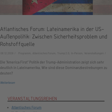
Atlantisches Forum: Lateinamerika in der US-
Außenpolitik: Zwischen Sicherheitsproblem und
Rohstoffquelle
08.12.2026
Programm, Atlantisches Forum, Trump 2.0, In-Person, Veranstaltungen
Die “America First” Politik der Trump-Administration zeigt sich sehr
deutlich in Lateinamerika. Wie sind diese Dominanzbestrebungen zu
deuten?
Weiterlesen
VERANSTALTUNGSREIHEN
Atlantisches Forum