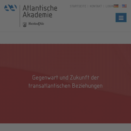
STARTSEITE
KONTAKT
LOGIN
Naviga
Gegenwart und Zukunft der
transatlantischen Beziehungen