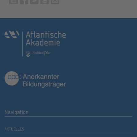
Navigation
AKTUELLES