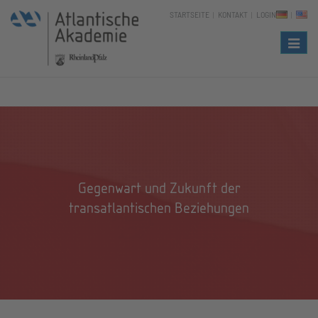
STARTSEITE
KONTAKT
LOGIN
Naviga
Gegenwart und Zukunft der
transatlantischen Beziehungen