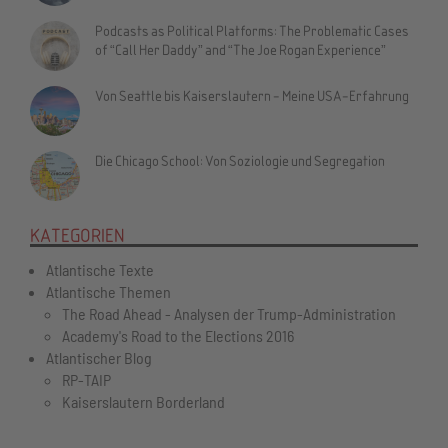
Podcasts as Political Platforms: The Problematic Cases
of “Call Her Daddy” and “The Joe Rogan Experience”
Von Seattle bis Kaiserslautern - Meine USA-Erfahrung
Die Chicago School: Von Soziologie und Segregation
KATEGORIEN
Atlantische Texte
Atlantische Themen
The Road Ahead - Analysen der Trump-Administration
Academy's Road to the Elections 2016
Atlantischer Blog
RP-TAIP
Kaiserslautern Borderland