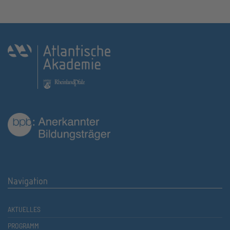
Navigation
AKTUELLES
PROGRAMM