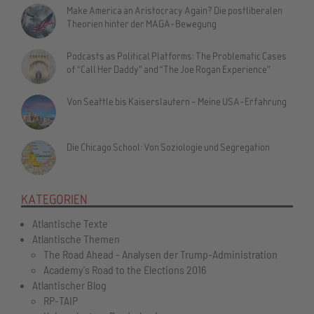
Make America an Aristocracy Again? Die postliberalen
Theorien hinter der MAGA-Bewegung
Podcasts as Political Platforms: The Problematic Cases
of “Call Her Daddy” and “The Joe Rogan Experience”
Von Seattle bis Kaiserslautern - Meine USA-Erfahrung
Die Chicago School: Von Soziologie und Segregation
KATEGORIEN
Atlantische Texte
Atlantische Themen
The Road Ahead - Analysen der Trump-Administration
Academy's Road to the Elections 2016
Atlantischer Blog
RP-TAIP