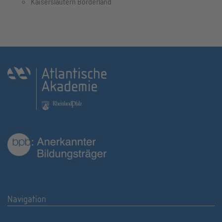
Kaiserslautern Borderland
Navigation