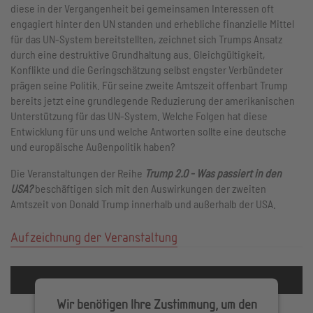
diese in der Vergangenheit bei gemeinsamen Interessen oft
engagiert hinter den UN standen und erhebliche finanzielle Mittel
für das UN-System bereitstellten, zeichnet sich Trumps Ansatz
durch eine destruktive Grundhaltung aus. Gleichgültigkeit,
Konflikte und die Geringschätzung selbst engster Verbündeter
prägen seine Politik. Für seine zweite Amtszeit offenbart Trump
bereits jetzt eine grundlegende Reduzierung der amerikanischen
Unterstützung für das UN-System. Welche Folgen hat diese
Entwicklung für uns und welche Antworten sollte eine deutsche
und europäische Außenpolitik haben?
Die Veranstaltungen der Reihe
Trump 2.0 - Was passiert in den
USA?
beschäftigen sich mit den Auswirkungen der zweiten
Amtszeit von Donald Trump innerhalb und außerhalb der USA.
Aufzeichnung der Veranstaltung
Wir benötigen Ihre Zustimmung, um den