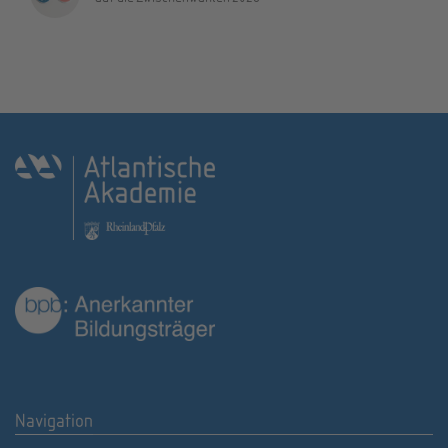
Navigation