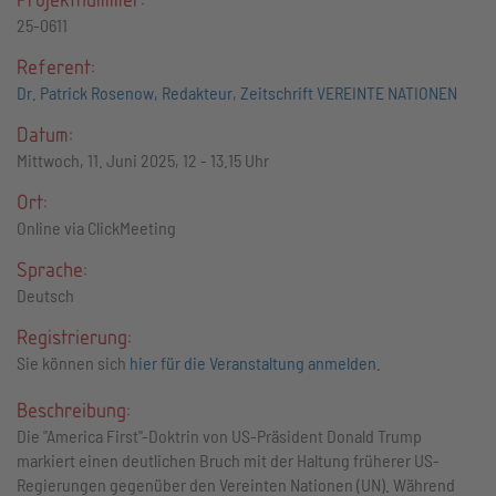
25-0611
Referent:
Dr. Patrick Rosenow, Redakteur, Zeitschrift VEREINTE NATIONEN
Datum:
Mittwoch, 11. Juni 2025, 12 - 13.15 Uhr
Ort:
Online via ClickMeeting
Sprache:
Deutsch
Registrierung:
Sie können sich
hier für die Veranstaltung anmelden
.
Beschreibung:
Die "America First"-Doktrin von US-Präsident Donald Trump
markiert einen deutlichen Bruch mit der Haltung früherer US-
Regierungen gegenüber den Vereinten Nationen (UN). Während