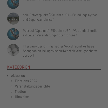
bpb-Schwerpunkt "250 Jahre USA – Gründungsmythos
und Gegenwartskrise"
Podcast "Xplained": 250 Jahre USA – Was bedeuten die
aktuellen Veränderungen dort für uns?
Interview-Bericht Trierischer Volksfreund: Airbase
Spangdahlem im Ungewissen: Kehrt die Abzugsdebatte
zurück?
KATEGORIEN
Aktuelles
Elections 2024
Veranstaltungsberichte
Medien
Hinweise