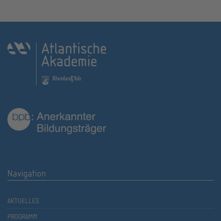
Navigation
AKTUELLES
PROGRAMM