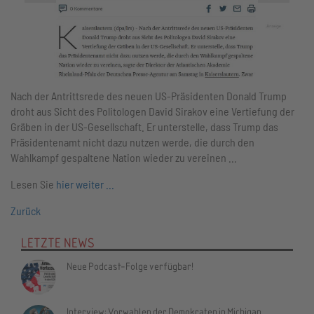
Nach der Antrittsrede des neuen US-Präsidenten Donald Trump
droht aus Sicht des Politologen David Sirakov eine Vertiefung der
Gräben in der US-Gesellschaft. Er unterstelle, dass Trump das
Präsidentenamt nicht dazu nutzen werde, die durch den
Wahlkampf gespaltene Nation wieder zu vereinen ...
Lesen Sie
hier weiter ...
Zurück
LETZTE NEWS
Neue Podcast-Folge verfügbar!
Interview: Vorwahlen der Demokraten in Michigan