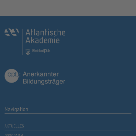
Navigation
AKTUELLES
PROGRAMM