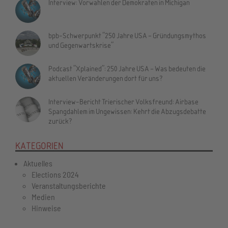
Interview: Vorwahlen der Demokraten in Michigan
bpb-Schwerpunkt "250 Jahre USA – Gründungsmythos
und Gegenwartskrise"
Podcast "Xplained": 250 Jahre USA – Was bedeuten die
aktuellen Veränderungen dort für uns?
Interview-Bericht Trierischer Volksfreund: Airbase
Spangdahlem im Ungewissen: Kehrt die Abzugsdebatte
zurück?
KATEGORIEN
Aktuelles
Elections 2024
Veranstaltungsberichte
Medien
Hinweise