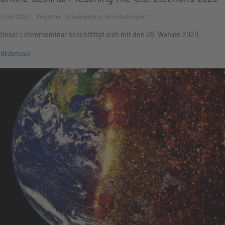
27.05.2020
Programm, Schulangebote, Veranstaltungen
Unser Lehrerseminar beschäftigt sich mit den US-Wahlen 2020.
Weiterlesen