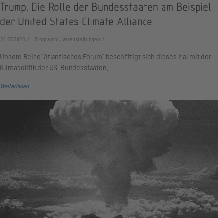
Trump. Die Rolle der Bundesstaaten am Beispiel
der United States Climate Alliance
21.07.2020
Programm, Veranstaltungen
Unsere Reihe "Atlantisches Forum" beschäftigt sich dieses Mal mit der
Klimapolitik der US-Bundesstaaten.
Weiterlesen