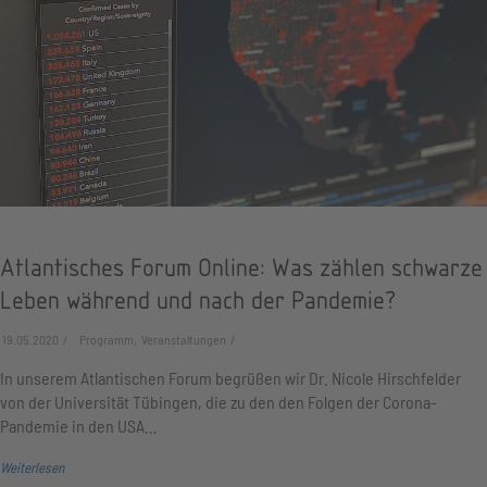
Atlantisches Forum Online: Was zählen schwarze
Leben während und nach der Pandemie?
19.05.2020
Programm, Veranstaltungen
In unserem Atlantischen Forum begrüßen wir Dr. Nicole Hirschfelder
von der Universität Tübingen, die zu den den Folgen der Corona-
Pandemie in den USA…
Weiterlesen