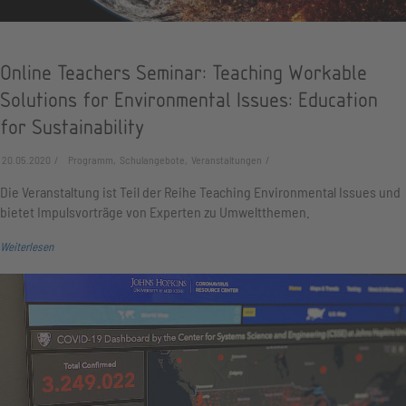
Online Teachers Seminar: Teaching Workable
Solutions for Environmental Issues: Education
for Sustainability
20.05.2020
Programm, Schulangebote, Veranstaltungen
Die Veranstaltung ist Teil der Reihe Teaching Environmental Issues und
bietet Impulsvorträge von Experten zu Umweltthemen.
Weiterlesen