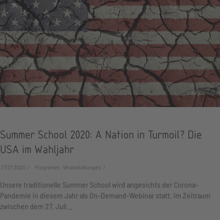
Summer School 2020: A Nation in Turmoil? Die
USA im Wahljahr
27.07.2020
Programm, Veranstaltungen
Unsere traditionelle Summer School wird angesichts der Corona-
Pandemie in diesem Jahr als On-Demand-Webinar statt. Im Zeitraum
zwischen dem 27. Juli…