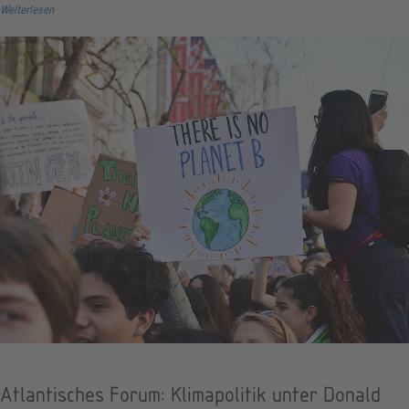
Weiterlesen
Atlantisches Forum: Klimapolitik unter Donald