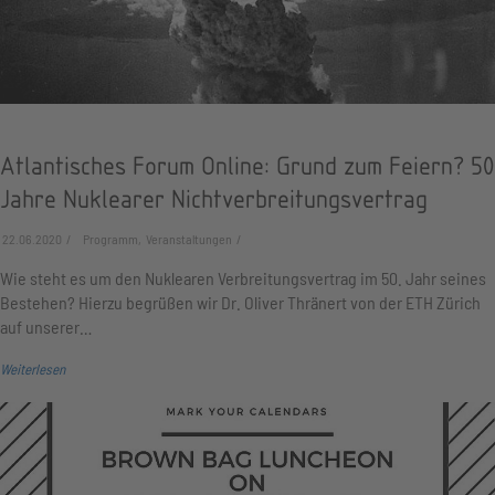
Atlantisches Forum Online: Grund zum Feiern? 50
Jahre Nuklearer Nichtverbreitungs­vertrag
22.06.2020
Programm, Veranstaltungen
Wie steht es um den Nuklearen Verbreitungsvertrag im 50. Jahr seines
Bestehen? Hierzu begrüßen wir Dr. Oliver Thränert von der ETH Zürich
auf unserer…
Weiterlesen