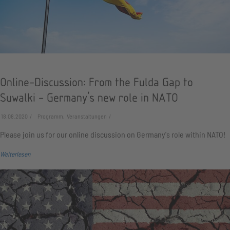
Online-Discussion: From the Fulda Gap to
Suwalki - Germany's new role in NATO
18.08.2020
Programm, Veranstaltungen
Please join us for our online discussion on Germany's role within NATO!
Weiterlesen