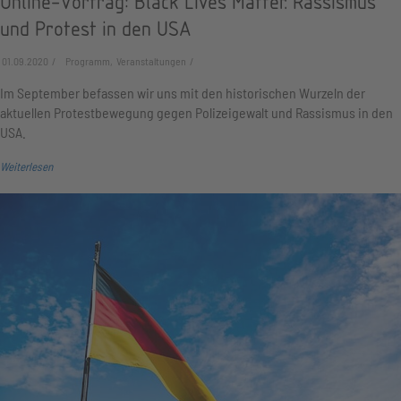
Online-Vortrag: Black Lives Matter. Rassismus
und Protest in den USA
01.09.2020
Programm, Veranstaltungen
Im September befassen wir uns mit den historischen Wurzeln der
aktuellen Protestbewegung gegen Polizeigewalt und Rassismus in den
USA.
Weiterlesen