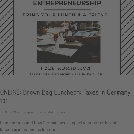
ONLINE: Brown Bag Luncheon: Taxes in Germany
101
28.05.2020
Programm, Veranstaltungen
Learn more about how German taxes impact your home-based
business in our online lecture.