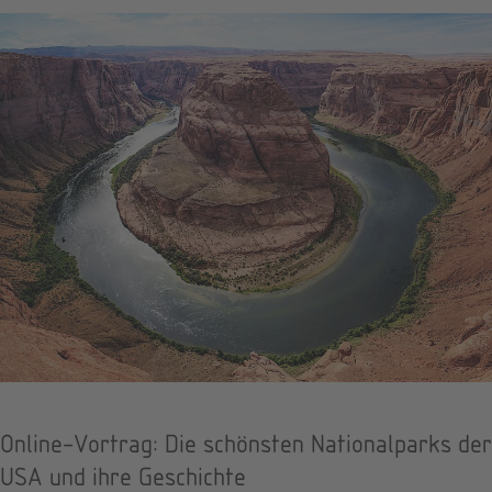
Online-Vortrag: Die schönsten Nationalparks der
USA und ihre Geschichte