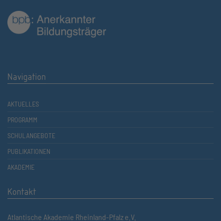
Navigation
AKTUELLES
PROGRAMM
SCHULANGEBOTE
PUBLIKATIONEN
AKADEMIE
Kontakt
Atlantische Akademie Rheinland-Pfalz e.V.