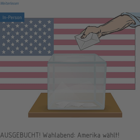
Weiterlesen
AUSGEBUCHT! Wahlabend: Amerika wählt!