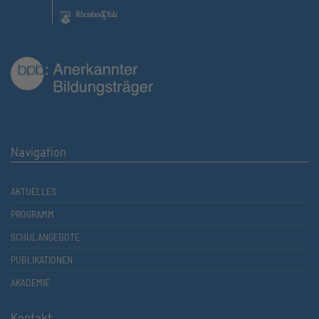
Navigation
AKTUELLES
PROGRAMM
SCHULANGEBOTE
PUBLIKATIONEN
AKADEMIE
Kontakt