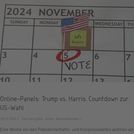
Online-Panels: Trump vs. Harris. Countdown zur
US-Wahl
29.10.2024
Elections 2024, Online, Veranstaltungen
Eine Woche vor den Präsidentschafts- und Kongresswahlen widmen wir