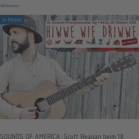
Weiterlesen
SOUNDS OF AMERICA: Scott Reagan beim 18.