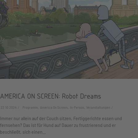
AMERICA ON SCREEN: Robot Dreams
22.10.2024
Programm, America On Screen, In-Person, Veranstaltungen
Immer nur allein auf der Couch sitzen, Fertiggerichte essen und
fernsehen? Das ist für Hund auf Dauer zu frustrierend und er
beschließt, sich einen…