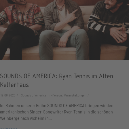
SOUNDS OF AMERICA: Ryan Tennis im Alten
Kelterhaus
19.08.2023
Sounds of America, In-Person, Veranstaltungen
Im Rahmen unserer Reihe SOUNDS OF AMERICA bringen wir den
amerikanischen Singer-Songwriter Ryan Tennis in die schönen
Weinberge nach Alsheim in…