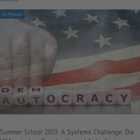
Weiterlesen
Summer School 2023: A Systemic Challenge: Die