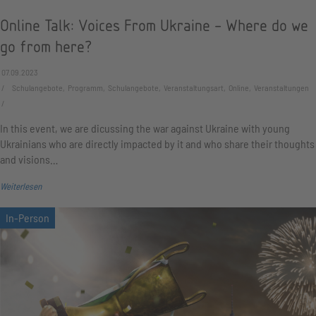
Online Talk: Voices From Ukraine - Where do we
go from here?
07.09.2023
Schulangebote, Programm, Schulangebote, Veranstaltungsart, Online, Veranstaltungen
In this event, we are dicussing the war against Ukraine with young
Ukrainians who are directly impacted by it and who share their thoughts
and visions…
Weiterlesen