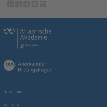
Navigation
AKTUELLES