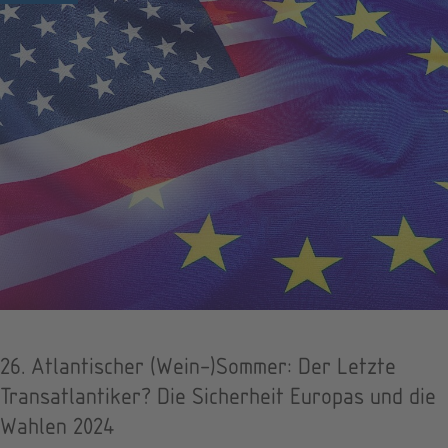
26. Atlantischer (Wein-)Sommer: Der Letzte
Transatlantiker? Die Sicherheit Europas und die
Wahlen 2024