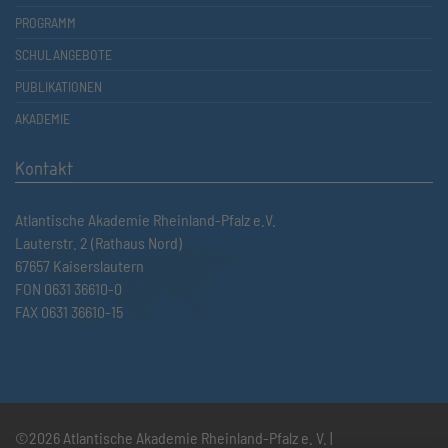
PROGRAMM
SCHULANGEBOTE
PUBLIKATIONEN
AKADEMIE
Kontakt
Atlantische Akademie Rheinland-Pfalz e.V.
Lauterstr. 2 (Rathaus Nord)
67657 Kaiserslautern
FON 0631 36610-0
FAX 0631 36610-15
©2026 Atlantische Akademie Rheinland-Pfalz e. V. |