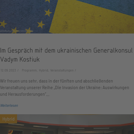
Im Gespräch mit dem ukrainischen Generalkonsul
Vadym Kostiuk
12.09.2023
Programm, Hybrid, Veranstaltungen
Wir freuen uns sehr, dass in der fünften und abschließenden
Veranstaltung unserer Reihe „Die Invasion der Ukraine: Auswirkungen
und Herausforderungen“…
Weiterlesen