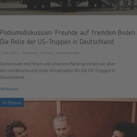
Podiumsdiskussion: Freunde auf fremdem Boden.
Die Rolle der US-Truppen in Deutschland
31.08.2023
Programm, In-Person, Veranstaltungen
Gemeinsam mit Ihnen und unserem Panel sprechen wir über
die militärische und zivile Infrastruktur für die US-Truppen in
Deutschland.
Weiterlesen