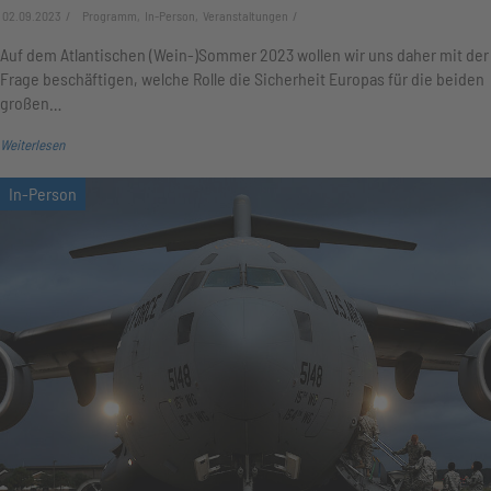
02.09.2023
Programm, In-Person, Veranstaltungen
Auf dem Atlantischen (Wein-)Sommer 2023 wollen wir uns daher mit der
Frage beschäftigen, welche Rolle die Sicherheit Europas für die beiden
großen…
Weiterlesen