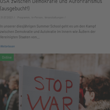
USA zwischen Demokratie und Autoritarismus
(ausgebucht!)
31.07.2023
Programm, In-Person, Veranstaltungen
In unserer diesjährigen Summer School geht es um den Kampf
zwischen Demokratie und Autokratie im Innern wie Äußern der
Vereinigten Staaten von…
Weiterlesen