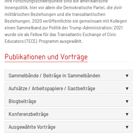
Ihre Forschungsschwerpunkte sind die amerikanische
Innenpolitik, hier vor allem die Demokratische Partei, die zivil-
militärischen Beziehungen und die transatlantischen
Beziehungen. 2020 veröffentlichte sie gemeinsam mit Kollegen
einen Sammelband zur Politik der Trump-Administration; 2021
wurde sie als Fellow für das Transatlantic Exchange of Civic
Educators (TECE) Programm ausgewählt.
Publikationen und Vorträge
Sammelbände / Beiträge in Sammelbänden
Aufsätze / Arbeitspapiere / Gastbeiträge
Blogbeiträge
Konferenzbeiträge
Ausgewählte Vorträge