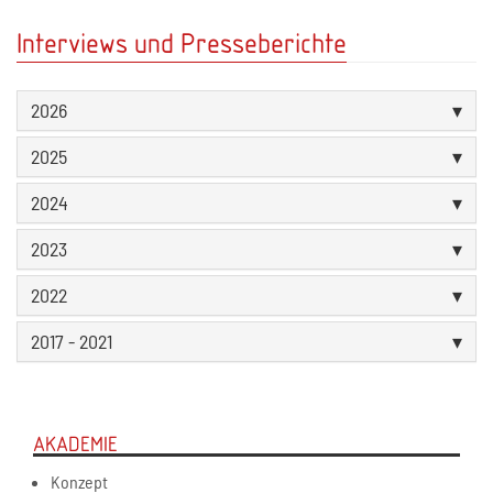
Interviews und Presseberichte
2026
2025
2024
2023
2022
2017 - 2021
AKADEMIE
Konzept