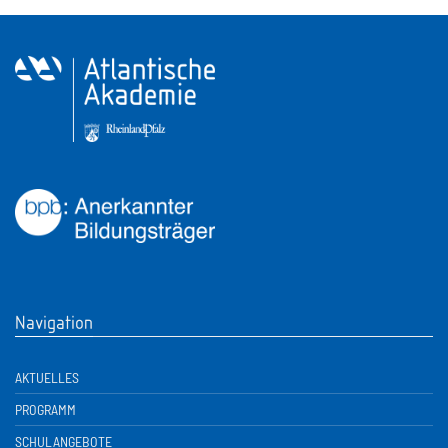
Navigation
AKTUELLES
PROGRAMM
SCHULANGEBOTE